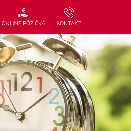
ONLINE PÔŽIČKA
KONTAKT