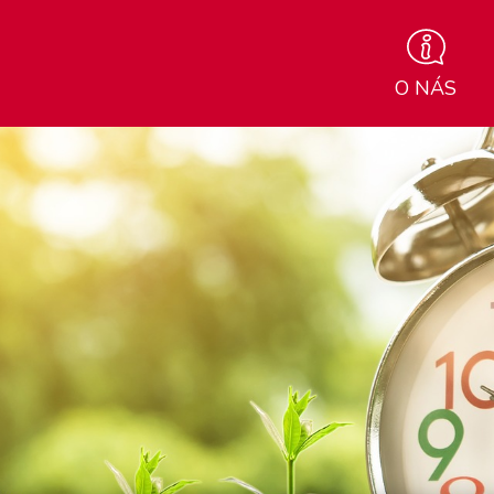
O NÁS