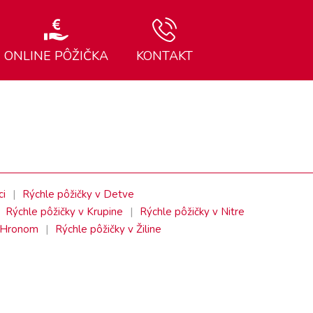
ONLINE PÔŽIČKA
KONTAKT
ci
Rýchle pôžičky v Detve
Rýchle pôžičky v Krupine
Rýchle pôžičky v Nitre
d Hronom
Rýchle pôžičky v Žiline