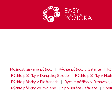
Možnosti získania pôžičky
Rýchle pôžičky v Galante
Rý
Rýchle pôžičky v Dunajskej Strede
Rýchle pôžičky v Hloh
Rýchle pôžičky v Piešťanoch
Rýchle pôžičky v Rimavskej
Rýchle pôžičky vo Zvolene
Spolupráca - affiliate
Spol