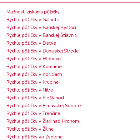
Možnosti získania pôžičky
Rýchle pôžičky v Galante
Rýchle pôžičky v Banskej Bystrici
Rýchle pôžičky v Banskej Štiavnici
Rýchle pôžičky v Detve
Rýchle pôžičky v Dunajskej Strede
Rýchle pôžičky v Hlohovci
Rýchle pôžičky v Komárne
Rýchle pôžičky v Košiciach
Rýchle pôžičky v Krupine
Rýchle pôžičky v Nitre
Rýchle pôžičky v Piešťanoch
Rýchle pôžičky v Rimavskej Sobote
Rýchle pôžičky v Trenčíne
Rýchle pôžičky v Žiari nad Hronom
Rýchle pôžičky v Žiline
Rýchle pôžičky vo Zvolene