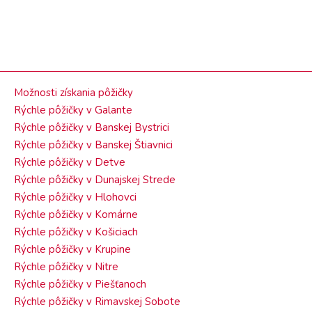
Možnosti získania pôžičky
Rýchle pôžičky v Galante
Rýchle pôžičky v Banskej Bystrici
Rýchle pôžičky v Banskej Štiavnici
Rýchle pôžičky v Detve
Rýchle pôžičky v Dunajskej Strede
Rýchle pôžičky v Hlohovci
Rýchle pôžičky v Komárne
Rýchle pôžičky v Košiciach
Rýchle pôžičky v Krupine
Rýchle pôžičky v Nitre
Rýchle pôžičky v Piešťanoch
Rýchle pôžičky v Rimavskej Sobote